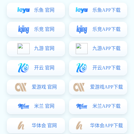
乐鱼 官网
乐鱼APP下载
乐竞 官网
乐竞APP下载
九游 官网
九游APP下载
开云 官网
开云APP下载
爱游戏 官网
爱游戏APP下载
米兰 官网
米兰APP下载
华体会 官网
华体会APP下载