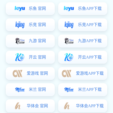
乐鱼 官网
乐鱼APP下载
乐竞 官网
乐竞APP下载
九游 官网
九游APP下载
开云 官网
开云APP下载
爱游戏 官网
爱游戏APP下载
米兰 官网
米兰APP下载
华体会 官网
华体会APP下载